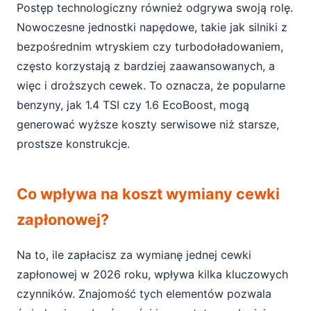
Postęp technologiczny również odgrywa swoją rolę.
Nowoczesne jednostki napędowe, takie jak silniki z
bezpośrednim wtryskiem czy turbodoładowaniem,
często korzystają z bardziej zaawansowanych, a
więc i droższych cewek. To oznacza, że popularne
benzyny, jak 1.4 TSI czy 1.6 EcoBoost, mogą
generować wyższe koszty serwisowe niż starsze,
prostsze konstrukcje.
Co wpływa na koszt wymiany cewki
zapłonowej?
Na to, ile zapłacisz za wymianę jednej cewki
zapłonowej w 2026 roku, wpływa kilka kluczowych
czynników. Znajomość tych elementów pozwala