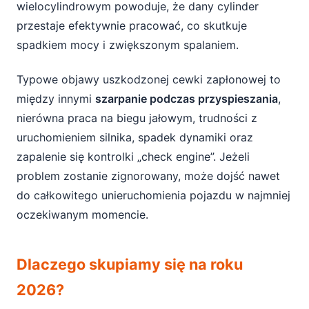
wielocylindrowym powoduje, że dany cylinder
przestaje efektywnie pracować, co skutkuje
spadkiem mocy i zwiększonym spalaniem.
Typowe objawy uszkodzonej cewki zapłonowej to
między innymi
szarpanie podczas przyspieszania
,
nierówna praca na biegu jałowym, trudności z
uruchomieniem silnika, spadek dynamiki oraz
zapalenie się kontrolki „check engine”. Jeżeli
problem zostanie zignorowany, może dojść nawet
do całkowitego unieruchomienia pojazdu w najmniej
oczekiwanym momencie.
Dlaczego skupiamy się na roku
2026?