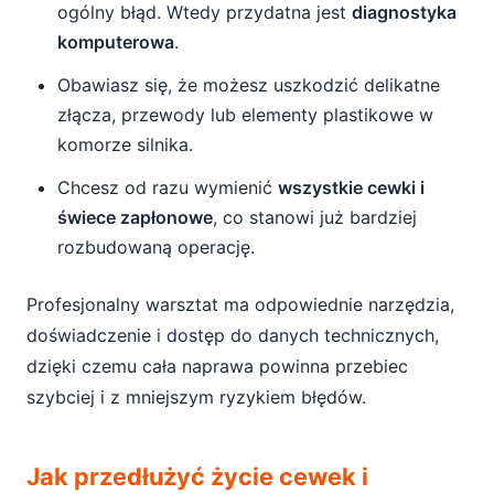
ogólny błąd. Wtedy przydatna jest
diagnostyka
komputerowa
.
Obawiasz się, że możesz uszkodzić delikatne
złącza, przewody lub elementy plastikowe w
komorze silnika.
Chcesz od razu wymienić
wszystkie cewki i
świece zapłonowe
, co stanowi już bardziej
rozbudowaną operację.
Profesjonalny warsztat ma odpowiednie narzędzia,
doświadczenie i dostęp do danych technicznych,
dzięki czemu cała naprawa powinna przebiec
szybciej i z mniejszym ryzykiem błędów.
Jak przedłużyć życie cewek i