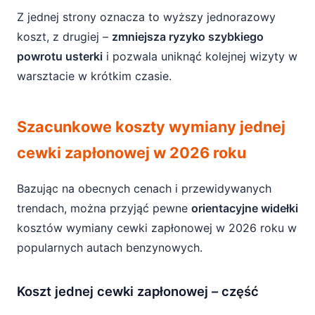
Z jednej strony oznacza to wyższy jednorazowy
koszt, z drugiej –
zmniejsza ryzyko szybkiego
powrotu usterki
i pozwala uniknąć kolejnej wizyty w
warsztacie w krótkim czasie.
Szacunkowe koszty wymiany jednej
cewki zapłonowej w 2026 roku
Bazując na obecnych cenach i przewidywanych
trendach, można przyjąć pewne
orientacyjne widełki
kosztów wymiany cewki zapłonowej w 2026 roku w
popularnych autach benzynowych.
Koszt jednej cewki zapłonowej – część