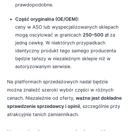
prawdopodobne.
Część oryginalna (OE/OEM):
ceny w ASO lub wyspecjalizowanych sklepach
mogą oscylować w granicach
250–500 zł
za
jedną cewkę. W niektórych przypadkach
identyczny produkt tego samego producenta
będzie tańszy w niezależnym sklepie niż w
autoryzowanym serwisie.
Na platformach sprzedażowych nadal będzie
można znaleźć szeroki wybór części w różnych
cenach. Niezależnie od oferty,
ważne jest dokładne
sprawdzenie sprzedawcy i opinii
, szczególnie przy
atrakcyjnie tanich zamiennikach.