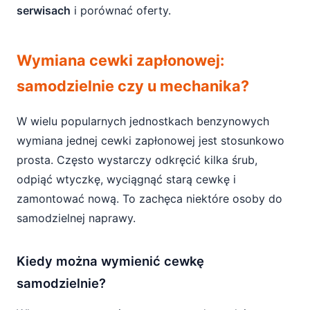
serwisach
i porównać oferty.
Wymiana cewki zapłonowej:
samodzielnie czy u mechanika?
W wielu popularnych jednostkach benzynowych
wymiana jednej cewki zapłonowej jest stosunkowo
prosta. Często wystarczy odkręcić kilka śrub,
odpiąć wtyczkę, wyciągnąć starą cewkę i
zamontować nową. To zachęca niektóre osoby do
samodzielnej naprawy.
Kiedy można wymienić cewkę
samodzielnie?