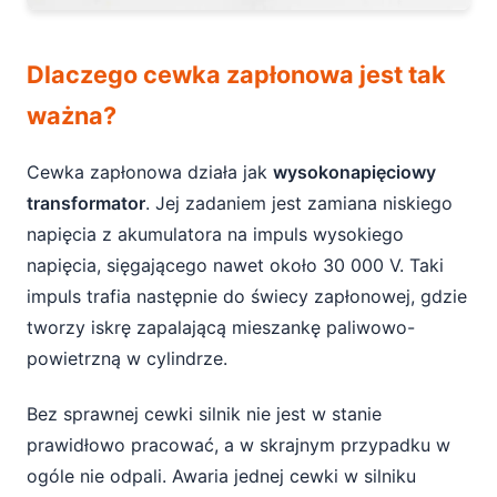
Dlaczego cewka zapłonowa jest tak
ważna?
Cewka zapłonowa działa jak
wysokonapięciowy
transformator
. Jej zadaniem jest zamiana niskiego
napięcia z akumulatora na impuls wysokiego
napięcia, sięgającego nawet około 30 000 V. Taki
impuls trafia następnie do świecy zapłonowej, gdzie
tworzy iskrę zapalającą mieszankę paliwowo-
powietrzną w cylindrze.
Bez sprawnej cewki silnik nie jest w stanie
prawidłowo pracować, a w skrajnym przypadku w
ogóle nie odpali. Awaria jednej cewki w silniku