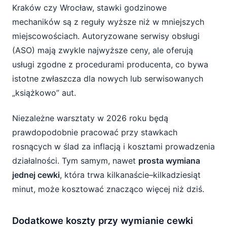
Kraków czy Wrocław, stawki godzinowe
mechaników są z reguły wyższe niż w mniejszych
miejscowościach. Autoryzowane serwisy obsługi
(ASO) mają zwykle najwyższe ceny, ale oferują
usługi zgodne z procedurami producenta, co bywa
istotne zwłaszcza dla nowych lub serwisowanych
„książkowo” aut.
Niezależne warsztaty w 2026 roku będą
prawdopodobnie pracować przy stawkach
rosnących w ślad za inflacją i kosztami prowadzenia
działalności. Tym samym, nawet
prosta wymiana
jednej cewki
, która trwa kilkanaście–kilkadziesiąt
minut, może kosztować znacząco więcej niż dziś.
Dodatkowe koszty przy wymianie cewki