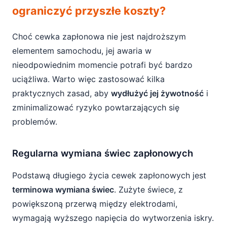
ograniczyć przyszłe koszty?
Choć cewka zapłonowa nie jest najdroższym
elementem samochodu, jej awaria w
nieodpowiednim momencie potrafi być bardzo
uciążliwa. Warto więc zastosować kilka
praktycznych zasad, aby
wydłużyć jej żywotność
i
zminimalizować ryzyko powtarzających się
problemów.
Regularna wymiana świec zapłonowych
Podstawą długiego życia cewek zapłonowych jest
terminowa wymiana świec
. Zużyte świece, z
powiększoną przerwą między elektrodami,
wymagają wyższego napięcia do wytworzenia iskry.