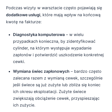
Podczas wizyty w warsztacie często pojawiają się
dodatkowe usługi
, które mają wpływ na końcową
kwotę na fakturze:
Diagnostyka komputerowa
– w wielu
przypadkach konieczna, by zidentyfikować
cylinder, na którym występuje wypadanie
zapłonów i potwierdzić uszkodzenie konkretnej
cewki.
Wymiana świec zapłonowych
– bardzo często
zalecana razem z wymianą cewek, szczególnie
jeśli świece są już zużyte lub zbliża się koniec
ich okresu eksploatacji. Zużyte świece
zwiększają obciążenie cewek, przyspieszając
ich zużycie.