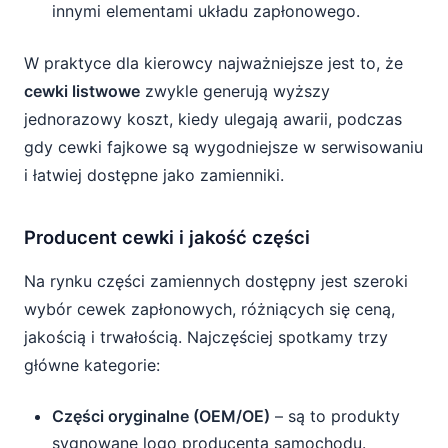
innymi elementami układu zapłonowego.
W praktyce dla kierowcy najważniejsze jest to, że
cewki listwowe
zwykle generują wyższy
jednorazowy koszt, kiedy ulegają awarii, podczas
gdy cewki fajkowe są wygodniejsze w serwisowaniu
i łatwiej dostępne jako zamienniki.
Producent cewki i jakość części
Na rynku części zamiennych dostępny jest szeroki
wybór cewek zapłonowych, różniących się ceną,
jakością i trwałością. Najczęściej spotkamy trzy
główne kategorie:
Części oryginalne (OEM/OE)
– są to produkty
sygnowane logo producenta samochodu.