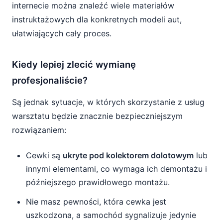
internecie można znaleźć wiele materiałów
instruktażowych dla konkretnych modeli aut,
ułatwiających cały proces.
Kiedy lepiej zlecić wymianę
profesjonaliście?
Są jednak sytuacje, w których skorzystanie z usług
warsztatu będzie znacznie bezpieczniejszym
rozwiązaniem:
Cewki są
ukryte pod kolektorem dolotowym
lub
innymi elementami, co wymaga ich demontażu i
późniejszego prawidłowego montażu.
Nie masz pewności, która cewka jest
uszkodzona, a samochód sygnalizuje jedynie