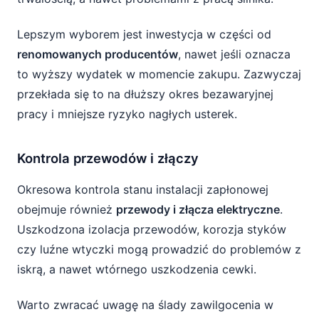
Lepszym wyborem jest inwestycja w części od
renomowanych producentów
, nawet jeśli oznacza
to wyższy wydatek w momencie zakupu. Zazwyczaj
przekłada się to na dłuższy okres bezawaryjnej
pracy i mniejsze ryzyko nagłych usterek.
Kontrola przewodów i złączy
Okresowa kontrola stanu instalacji zapłonowej
obejmuje również
przewody i złącza elektryczne
.
Uszkodzona izolacja przewodów, korozja styków
czy luźne wtyczki mogą prowadzić do problemów z
iskrą, a nawet wtórnego uszkodzenia cewki.
Warto zwracać uwagę na ślady zawilgocenia w