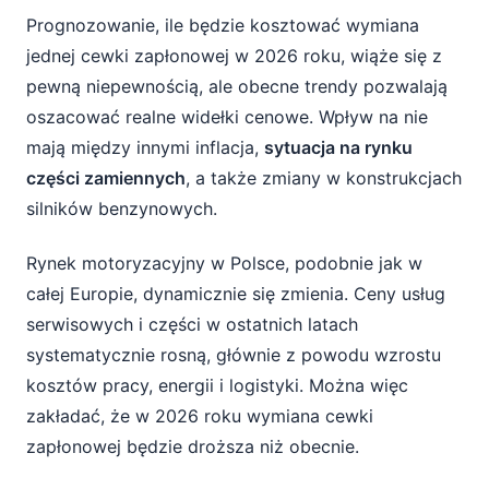
Prognozowanie, ile będzie kosztować wymiana
jednej cewki zapłonowej w 2026 roku, wiąże się z
pewną niepewnością, ale obecne trendy pozwalają
oszacować realne widełki cenowe. Wpływ na nie
mają między innymi inflacja,
sytuacja na rynku
części zamiennych
, a także zmiany w konstrukcjach
silników benzynowych.
Rynek motoryzacyjny w Polsce, podobnie jak w
całej Europie, dynamicznie się zmienia. Ceny usług
serwisowych i części w ostatnich latach
systematycznie rosną, głównie z powodu wzrostu
kosztów pracy, energii i logistyki. Można więc
zakładać, że w 2026 roku wymiana cewki
zapłonowej będzie droższa niż obecnie.