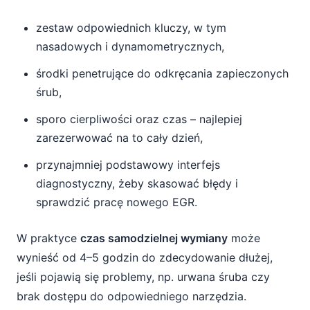
zestaw odpowiednich kluczy, w tym
nasadowych i dynamometrycznych,
środki penetrujące do odkręcania zapieczonych
śrub,
sporo cierpliwości oraz czas – najlepiej
zarezerwować na to cały dzień,
przynajmniej podstawowy interfejs
diagnostyczny, żeby skasować błędy i
sprawdzić pracę nowego EGR.
W praktyce
czas samodzielnej wymiany
może
wynieść od 4–5 godzin do zdecydowanie dłużej,
jeśli pojawią się problemy, np. urwana śruba czy
brak dostępu do odpowiedniego narzędzia.