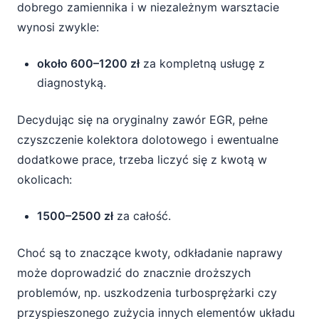
dobrego zamiennika i w niezależnym warsztacie
wynosi zwykle:
około 600–1200 zł
za kompletną usługę z
diagnostyką.
Decydując się na oryginalny zawór EGR, pełne
czyszczenie kolektora dolotowego i ewentualne
dodatkowe prace, trzeba liczyć się z kwotą w
okolicach:
1500–2500 zł
za całość.
Choć są to znaczące kwoty, odkładanie naprawy
może doprowadzić do znacznie droższych
problemów, np. uszkodzenia turbosprężarki czy
przyspieszonego zużycia innych elementów układu