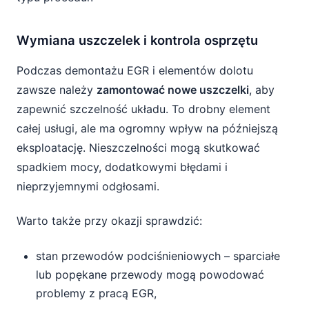
Wymiana uszczelek i kontrola osprzętu
Podczas demontażu EGR i elementów dolotu
zawsze należy
zamontować nowe uszczelki
, aby
zapewnić szczelność układu. To drobny element
całej usługi, ale ma ogromny wpływ na późniejszą
eksploatację. Nieszczelności mogą skutkować
spadkiem mocy, dodatkowymi błędami i
nieprzyjemnymi odgłosami.
Warto także przy okazji sprawdzić:
stan przewodów podciśnieniowych – sparciałe
lub popękane przewody mogą powodować
problemy z pracą EGR,