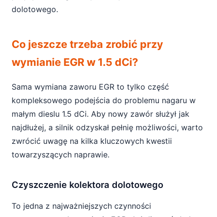
dolotowego.
Co jeszcze trzeba zrobić przy
wymianie EGR w 1.5 dCi?
Sama wymiana zaworu EGR to tylko część
kompleksowego podejścia do problemu nagaru w
małym dieslu 1.5 dCi. Aby nowy zawór służył jak
najdłużej, a silnik odzyskał pełnię możliwości, warto
zwrócić uwagę na kilka kluczowych kwestii
towarzyszących naprawie.
Czyszczenie kolektora dolotowego
To jedna z najważniejszych czynności