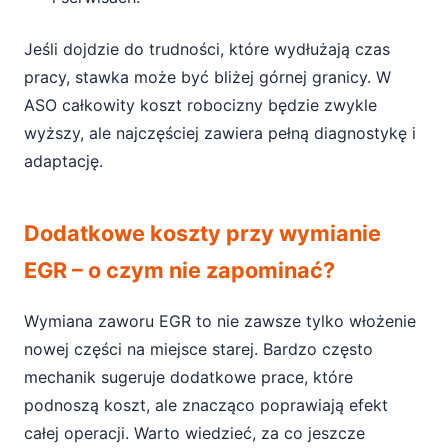
Jeśli dojdzie do trudności, które wydłużają czas
pracy, stawka może być bliżej górnej granicy. W
ASO całkowity koszt robocizny będzie zwykle
wyższy, ale najczęściej zawiera pełną diagnostykę i
adaptację.
Dodatkowe koszty przy wymianie
EGR – o czym nie zapominać?
Wymiana zaworu EGR to nie zawsze tylko włożenie
nowej części na miejsce starej. Bardzo często
mechanik sugeruje dodatkowe prace, które
podnoszą koszt, ale znacząco poprawiają efekt
całej operacji. Warto wiedzieć, za co jeszcze