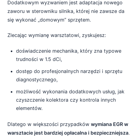
Dodatkowym wyzwaniem jest adaptacja nowego
zaworu w sterowniku silnika, której nie zawsze da
się wykonać „domowym” sprzętem.
Zlecając wymianę warsztatowi, zyskujesz:
doświadczenie mechanika, który zna typowe
trudności w 1.5 dCi,
dostęp do profesjonalnych narzędzi i sprzętu
diagnostycznego,
możliwość wykonania dodatkowych usług, jak
czyszczenie kolektora czy kontrola innych
elementów.
Dlatego w większości przypadków
wymiana EGR w
warsztacie jest bardziej opłacalna i bezpieczniejsza
.