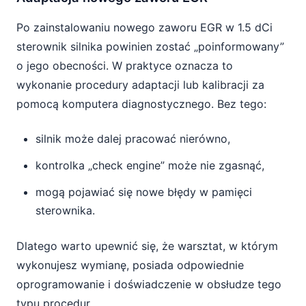
Po zainstalowaniu nowego zaworu EGR w 1.5 dCi
sterownik silnika powinien zostać „poinformowany”
o jego obecności. W praktyce oznacza to
wykonanie procedury adaptacji lub kalibracji za
pomocą komputera diagnostycznego. Bez tego:
silnik może dalej pracować nierówno,
kontrolka „check engine” może nie zgasnąć,
mogą pojawiać się nowe błędy w pamięci
sterownika.
Dlatego warto upewnić się, że warsztat, w którym
wykonujesz wymianę, posiada odpowiednie
oprogramowanie i doświadczenie w obsłudze tego
typu procedur.