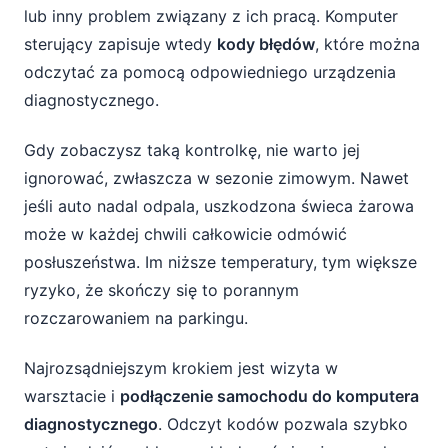
lub inny problem związany z ich pracą. Komputer
sterujący zapisuje wtedy
kody błędów
, które można
odczytać za pomocą odpowiedniego urządzenia
diagnostycznego.
Gdy zobaczysz taką kontrolkę, nie warto jej
ignorować, zwłaszcza w sezonie zimowym. Nawet
jeśli auto nadal odpala, uszkodzona świeca żarowa
może w każdej chwili całkowicie odmówić
posłuszeństwa. Im niższe temperatury, tym większe
ryzyko, że skończy się to porannym
rozczarowaniem na parkingu.
Najrozsądniejszym krokiem jest wizyta w
warsztacie i
podłączenie samochodu do komputera
diagnostycznego
. Odczyt kodów pozwala szybko