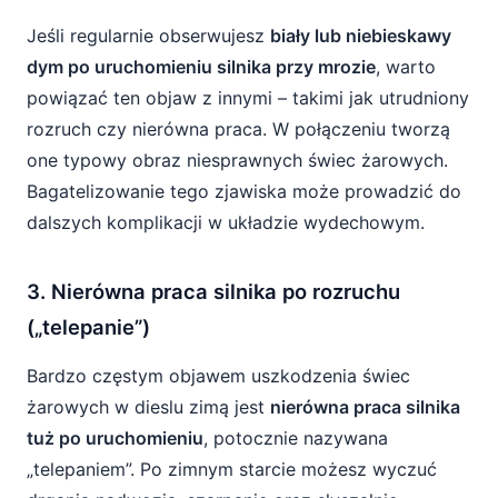
Jeśli regularnie obserwujesz
biały lub niebieskawy
dym po uruchomieniu silnika przy mrozie
, warto
powiązać ten objaw z innymi – takimi jak utrudniony
rozruch czy nierówna praca. W połączeniu tworzą
one typowy obraz niesprawnych świec żarowych.
Bagatelizowanie tego zjawiska może prowadzić do
dalszych komplikacji w układzie wydechowym.
3. Nierówna praca silnika po rozruchu
(„telepanie”)
Bardzo częstym objawem uszkodzenia świec
żarowych w dieslu zimą jest
nierówna praca silnika
tuż po uruchomieniu
, potocznie nazywana
„telepaniem”. Po zimnym starcie możesz wyczuć