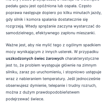
pedału gazu jest opóźniona lub ospała. Często
poprawa następuje dopiero po kilku minutach jazdy,
gdy silnik i komora spalania dostatecznie się
rozgrzeją. Wtedy sprężanie zaczyna wystarczać do
samodzielnego, efektywnego zapłonu mieszanki.
Ważne jest, aby nie mylić tego z ogólnym spadkiem
mocy wynikającym z innych usterek. W przypadku
uszkodzonych świec żarowych
charakterystyczne
jest to, że problem występuje głównie na zimnym
silniku, zaraz po uruchomieniu, i stopniowo ustępuje
wraz z nabieraniem temperatury. Jeśli jednocześnie
obserwujesz dymienie, telepanie i trudny rozruch,
można z dużym prawdopodobieństwem
podejrzewać świece.