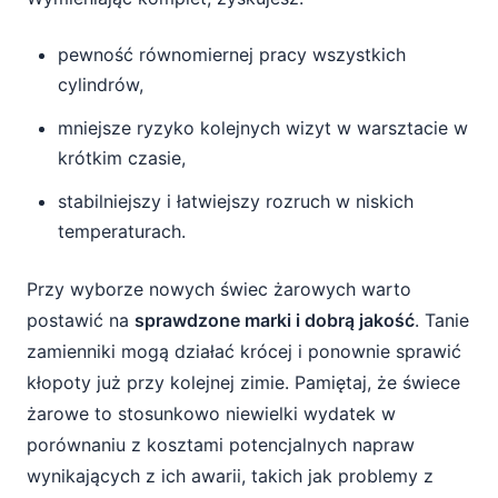
pewność równomiernej pracy wszystkich
cylindrów,
mniejsze ryzyko kolejnych wizyt w warsztacie w
krótkim czasie,
stabilniejszy i łatwiejszy rozruch w niskich
temperaturach.
Przy wyborze nowych świec żarowych warto
postawić na
sprawdzone marki i dobrą jakość
. Tanie
zamienniki mogą działać krócej i ponownie sprawić
kłopoty już przy kolejnej zimie. Pamiętaj, że świece
żarowe to stosunkowo niewielki wydatek w
porównaniu z kosztami potencjalnych napraw
wynikających z ich awarii, takich jak problemy z