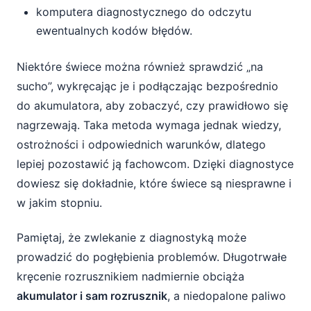
komputera diagnostycznego do odczytu
ewentualnych kodów błędów.
Niektóre świece można również sprawdzić „na
sucho”, wykręcając je i podłączając bezpośrednio
do akumulatora, aby zobaczyć, czy prawidłowo się
nagrzewają. Taka metoda wymaga jednak wiedzy,
ostrożności i odpowiednich warunków, dlatego
lepiej pozostawić ją fachowcom. Dzięki diagnostyce
dowiesz się dokładnie, które świece są niesprawne i
w jakim stopniu.
Pamiętaj, że zwlekanie z diagnostyką może
prowadzić do pogłębienia problemów. Długotrwałe
kręcenie rozrusznikiem nadmiernie obciąża
akumulator i sam rozrusznik
, a niedopalone paliwo