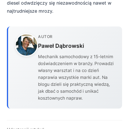
diesel odwdzięczy się niezawodnością nawet w
najtrudniejsze mrozy.
AUTOR
Paweł Dąbrowski
Mechanik samochodowy z 15-letnim
doświadczeniem w branży. Prowadzi
własny warsztat i na co dzień
naprawia wszystkie marki aut. Na
blogu dzieli się praktyczną wiedzą,
jak dbać o samochód i unikać
kosztownych napraw.