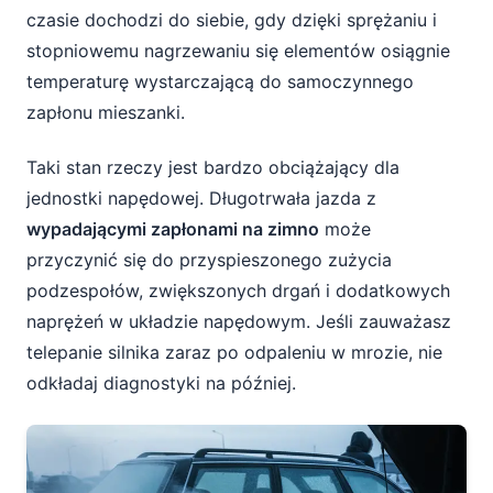
czasie dochodzi do siebie, gdy dzięki sprężaniu i
stopniowemu nagrzewaniu się elementów osiągnie
temperaturę wystarczającą do samoczynnego
zapłonu mieszanki.
Taki stan rzeczy jest bardzo obciążający dla
jednostki napędowej. Długotrwała jazda z
wypadającymi zapłonami na zimno
może
przyczynić się do przyspieszonego zużycia
podzespołów, zwiększonych drgań i dodatkowych
naprężeń w układzie napędowym. Jeśli zauważasz
telepanie silnika zaraz po odpaleniu w mrozie, nie
odkładaj diagnostyki na później.