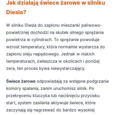
Jak działają świece żarowe w silniku
Diesla?
W silniku Diesla do zapłonu mieszanki paliwowo-
powietrznej dochodzi na skutek silnego sprężania
powietrza w cylindrach. To sprężanie powoduje
wzrost temperatury, która normalnie wystarcza do
zapłonu oleju napędowego. Jednak w niskich
temperaturach, zwłaszcza w okolicach i poniżej
zera, ten proces bywa niewystarczający.
Świece żarowe
odpowiadają za wstępne podgrzanie
komory spalania, zanim uruchomisz silnik. Po
przekręceniu kluczyka lub naciśnięciu przycisku
start, system zasilania aktywuje świece, które
zaczynają się nagrzewać do bardzo wysokiej