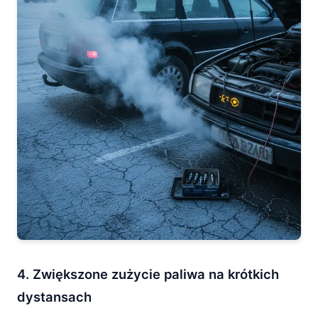
4. Zwiększone zużycie paliwa na krótkich
dystansach