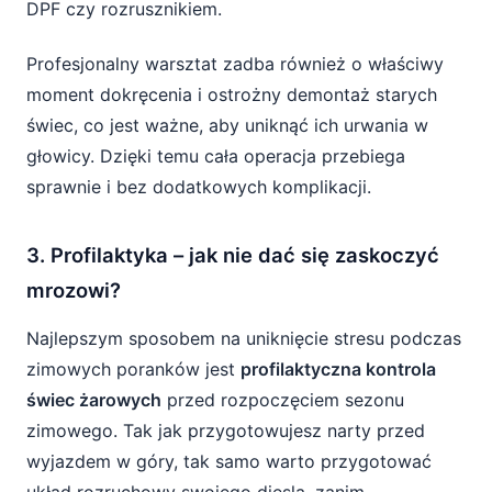
DPF czy rozrusznikiem.
Profesjonalny warsztat zadba również o właściwy
moment dokręcenia i ostrożny demontaż starych
świec, co jest ważne, aby uniknąć ich urwania w
głowicy. Dzięki temu cała operacja przebiega
sprawnie i bez dodatkowych komplikacji.
3. Profilaktyka – jak nie dać się zaskoczyć
mrozowi?
Najlepszym sposobem na uniknięcie stresu podczas
zimowych poranków jest
profilaktyczna kontrola
świec żarowych
przed rozpoczęciem sezonu
zimowego. Tak jak przygotowujesz narty przed
wyjazdem w góry, tak samo warto przygotować